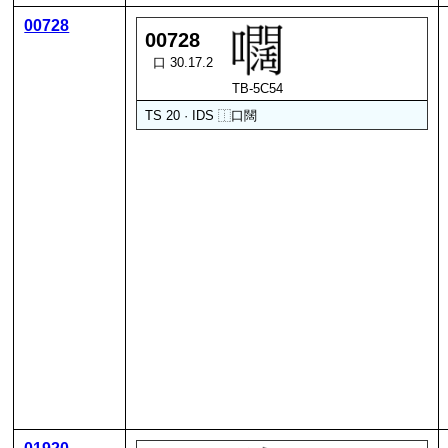
00728
00728
口 30.17.2
TB-5C54
TS 20 · IDS
⿰
口
闊