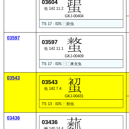
03604
虫 142.11.2
GKJ-00404
TS 17 · IDS
⿱
距
虫
03597
03597
虫 142.11.1
GKJ-00409
TS 17 · IDS
⿱
⿰
来
攵
虫
03543
03543
虫 142.7.4
GKJ-00431
TS 13 · IDS
⿱
初
虫
03436
03436
艸 140.14.4