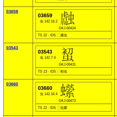
03659
03659
虫 142.16.2
GKJ-00424
TS 22 · IDS
⿰
鬳
虫
03543
03543
虫 142.7.4
GKJ-00431
TS 13 · IDS
⿱
初
虫
03660
03660
虫 142.16.4
GKJ-00473
TS 22 · IDS
⿰
虫
縈