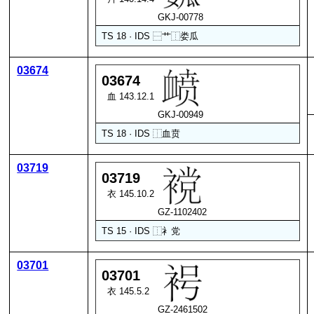
GKJ-00778
TS 18 · IDS
⿱
艹
⿰
娄
瓜
03674
03674
血 143.12.1
GKJ-00949
TS 18 · IDS
⿰
血
贲
03719
03719
衣 145.10.2
GZ-1102402
TS 15 · IDS
⿰
衤
党
03701
03701
衣 145.5.2
GZ-2461502