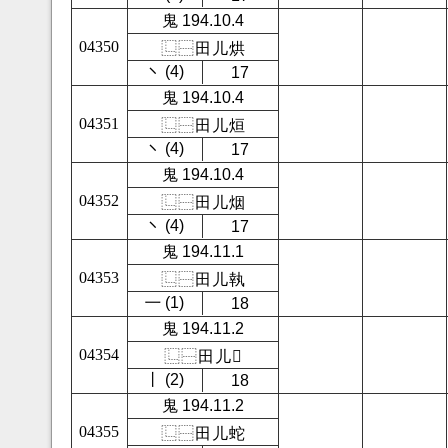
鬼 194.10.4
04350
⿺
⿱
田
儿
烘
㇔ (4)
17
鬼 194.10.4
04351
⿺
⿱
田
儿
烜
㇔ (4)
17
鬼 194.10.4
04352
⿺
⿱
田
儿
烟
㇔ (4)
17
鬼 194.11.1
04353
⿺
⿱
田
儿
執
㇐ (1)
18
鬼 194.11.2
04354
⿺
⿱
田
儿
𡝤
㇑ (2)
18
鬼 194.11.2
04355
⿺
⿱
田
儿
蛇