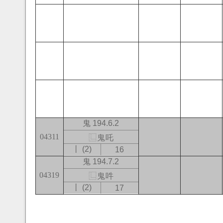
鬼 194.6.2
04311
⿺
鬼
吒
㇑ (2)
16
鬼 194.7.2
04319
⿺
鬼
吽
㇑ (2)
17