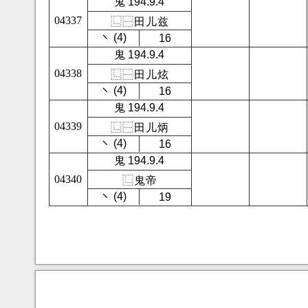
鬼 194.9.4
04337
⿺
⿱
田
儿
兹
㇔ (4)
16
鬼 194.9.4
04338
⿺
⿱
田
儿
炫
㇔ (4)
16
鬼 194.9.4
04339
⿺
⿱
田
儿
炳
㇔ (4)
16
鬼 194.9.4
04340
⿺
鬼
帝
㇔ (4)
19