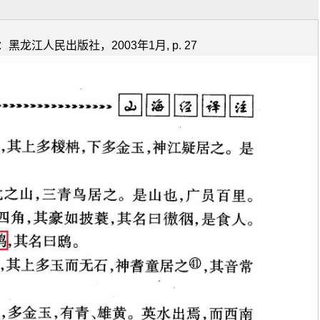
江人民出版社，2003年1月, p. 27