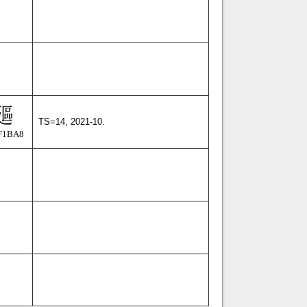
TS=14, 2021-10.
F1BA8